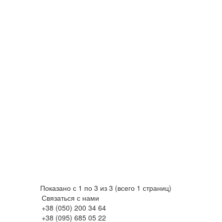
Показано с 1 по 3 из 3 (всего 1 страниц)
Связаться с нами
+38 (050) 200 34 64
+38 (095) 685 05 22