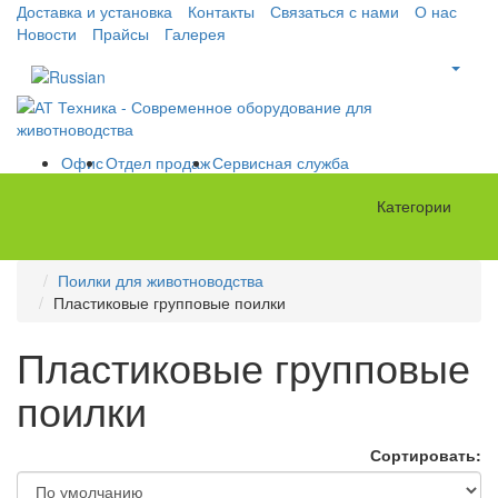
Доставка и установка
Контакты
Связаться с нами
О нас
Новости
Прайсы
Галерея
Офис
Отдел продаж
Сервисная служба
Категории
Поилки для животноводства
Пластиковые групповые поилки
Пластиковые групповые
поилки
Сортировать: