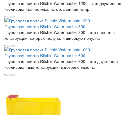
Групповая поилка Ritchie Watermaster 1200 – это двустенная
изолированная поилка, изготовленная из пр..
Групповая поилка Ritchie Watermaster 300
Групповая поилка Ritchie Watermaster 300 – это надежные
конструкции, которые получили широкую популя..
Групповая поилка Ritchie Watermaster 600
Групповая поилка Ritchie Watermaster 600 – это двустенные
изолированные конструкции, изготовленные и..