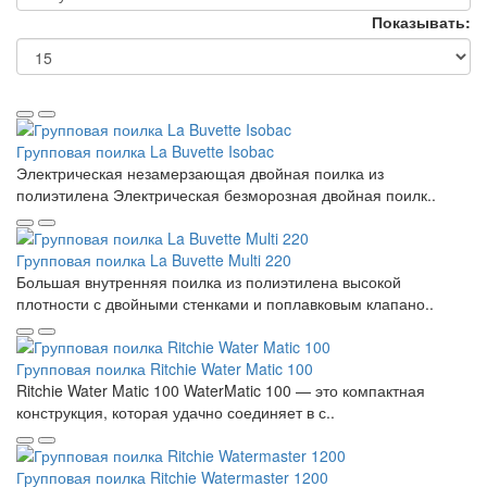
Показывать:
Групповая поилка La Buvette Isobac
Электрическая незамерзающая двойная поилка из
полиэтилена Электрическая безморозная двойная поилк..
Групповая поилка La Buvette Multi 220
Большая внутренняя поилка из полиэтилена высокой
плотности с двойными стенками и поплавковым клапано..
Групповая поилка Ritchie Water Matic 100
Ritchie Water Matic 100 WaterMatic 100 — это компактная
конструкция, которая удачно соединяет в с..
Групповая поилка Ritchie Watermaster 1200