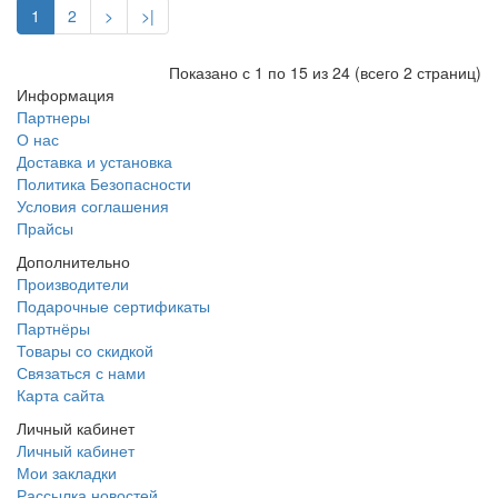
1
2
>
>|
Показано с 1 по 15 из 24 (всего 2 страниц)
Информация
Партнеры
О нас
Доставка и установка
Политика Безопасности
Условия соглашения
Прайсы
Дополнительно
Производители
Подарочные сертификаты
Партнёры
Товары со скидкой
Связаться с нами
Карта сайта
Личный кабинет
Личный кабинет
Мои закладки
Рассылка новостей