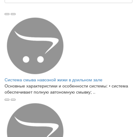
Система смыва навозной жижи в доильном зале
Основные характеристики и особенности системы: • система
обеспечивает полную автономную смывку; ..