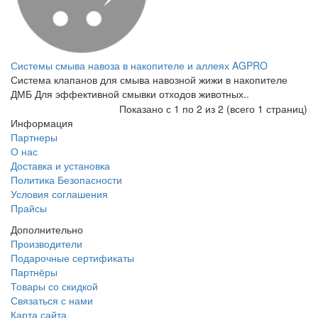
Системы смыва навоза в накопителе и аллеях AGPRO
Система клапанов для смыва навозной жижи в накопителе
ДМБ Для эффективной смывки отходов животных..
Показано с 1 по 2 из 2 (всего 1 страниц)
Информация
Партнеры
О нас
Доставка и установка
Политика Безопасности
Условия соглашения
Прайсы
Дополнительно
Производители
Подарочные сертификаты
Партнёры
Товары со скидкой
Связаться с нами
Карта сайта