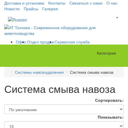
Доставка и установка
Контакты
Связаться с нами
О нас
Новости
Прайсы
Галерея
Офис
Отдел продаж
Сервисная служба
Категории
Системы навозоудаления
Система смыва навоза
Система смыва навоза
Сортировать:
Показывать: