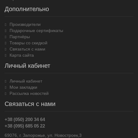
Дополнительно
Производители
Подарочные сертификаты
Партнёры
Товары со скидкой
Связаться с нами
Карта сайта
Личный кабинет
Личный кабинет
Мои закладки
Рассылка новостей
Связаться с нами
+38 (050) 200 34 64
+38 (095) 685 05 22
69076, г. Запорожье, ул. Новостроек,3