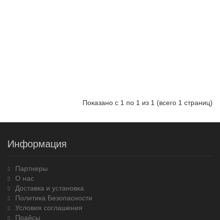
Показано с 1 по 1 из 1 (всего 1 страниц)
Информация
Партнеры
О нас
Доставка и установка
Политика Безопасности
Условия соглашения
Прайсы