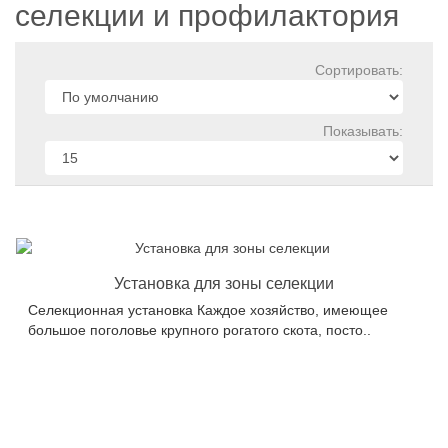
селекции и профилактория
Сортировать:
Показывать:
Установка для зоны селекции
Селекционная установка Каждое хозяйство, имеющее
большое поголовье крупного рогатого скота, посто..