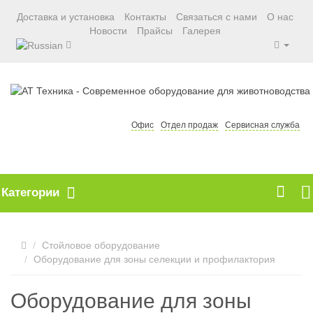
Доставка и установка
Контакты
Связаться с нами
О нас
Новости
Прайсы
Галерея
Офис
Отдел продаж
Сервисная служба
Категории
Стойловое оборудование
Оборудование для зоны селекции и профилактория
Оборудование для зоны