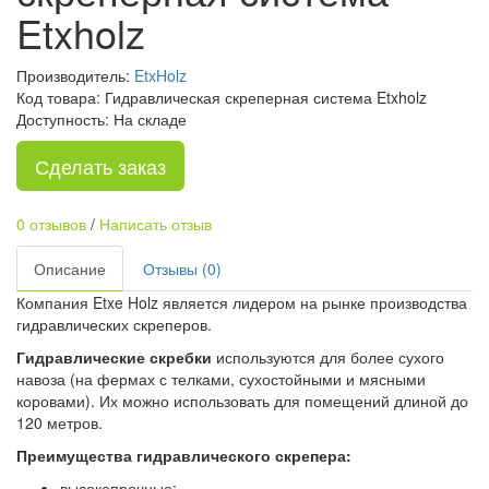
Etxholz
Производитель:
EtxHolz
Код товара: Гидравлическая скреперная система Etxholz
Доступность: На складе
Сделать заказ
0 отзывов
/
Написать отзыв
Описание
Отзывы (0)
Компания Etxe Holz является лидером на рынке производства
гидравлических скреперов.
Гидравлические скребки
используются для более сухого
навоза (на фермах с телками, сухостойными и мясными
коровами). Их можно использовать для помещений длиной до
120 метров.
Преимущества гидравлического скрепера:
высокопрочные;