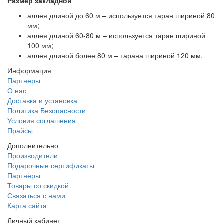
Размер закладной
аллея длиной до 60 м – используется таран шириной 80
мм;
аллея длиной 60-80 м – используется таран шириной
100 мм;
аллея длиной более 80 м – тарана шириной 120 мм.
Информация
Партнеры
О нас
Доставка и установка
Политика Безопасности
Условия соглашения
Прайсы
Дополнительно
Производители
Подарочные сертификаты
Партнёры
Товары со скидкой
Связаться с нами
Карта сайта
Личный кабинет