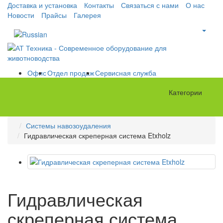
Доставка и установка
Контакты
Связаться с нами
О нас
Новости
Прайсы
Галерея
Офис
Отдел продаж
Сервисная служба
Категории
Системы навозоудаления
Гидравлическая скреперная система Etxholz
Гидравлическая
скреперная система