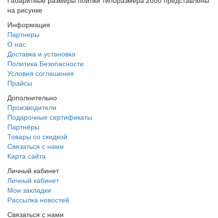
Габаритные размеры поилки типоразмера 2000 представлены
на рисунке
Информация
Партнеры
О нас
Доставка и установка
Политика Безопасности
Условия соглашения
Прайсы
Дополнительно
Производители
Подарочные сертификаты
Партнёры
Товары со скидкой
Связаться с нами
Карта сайта
Личный кабинет
Личный кабинет
Мои закладки
Рассылка новостей
Связаться с нами