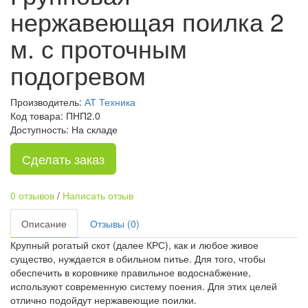
нержавеющая поилка 2
м. с проточным
подогревом
Производитель:
АТ Техника
Код товара: ПНП2.0
Доступность: На складе
Сделать заказ
0 отзывов
/
Написать отзыв
Описание
Отзывы (0)
Крупный рогатый скот (далее КРС), как и любое живое
существо, нуждается в обильном питье. Для того, чтобы
обеспечить в коровнике правильное водоснабжение,
используют современную систему поения. Для этих целей
отлично подойдут нержавеющие поилки.