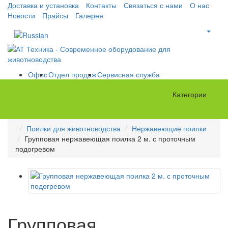
Доставка и установка
Контакты
Связаться с нами
О нас
Новости
Прайсы
Галерея
Офис
Отдел продаж
Сервисная служба
Категории
Поилки для животноводства
Нержавеющие поилки
Групповая нержавеющая поилка 2 м. с проточным
подогревом
Групповая