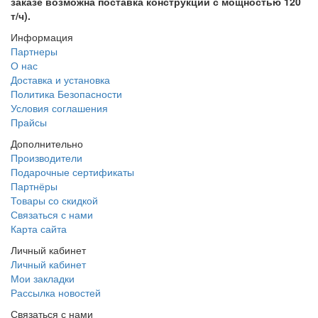
заказе возможна поставка конструкции с мощностью 120
т/ч).
Информация
Партнеры
О нас
Доставка и установка
Политика Безопасности
Условия соглашения
Прайсы
Дополнительно
Производители
Подарочные сертификаты
Партнёры
Товары со скидкой
Связаться с нами
Карта сайта
Личный кабинет
Личный кабинет
Мои закладки
Рассылка новостей
Связаться с нами