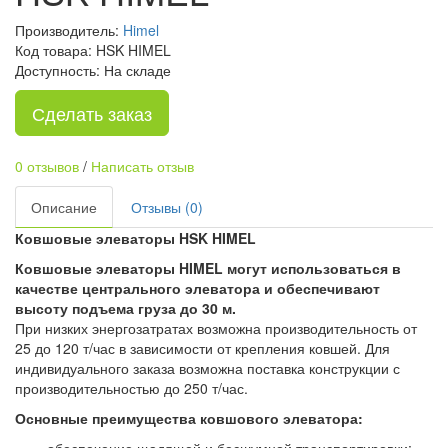
Производитель:
Himel
Код товара: HSK HIMEL
Доступность: На складе
Сделать заказ
0 отзывов
/
Написать отзыв
Описание
Отзывы (0)
Ковшовые элеваторы HSK​ HIMEL
Ковшовые элеваторы HIMEL могут использоваться в
качестве центрального элеватора и обеспечивают
высоту подъема груза до 30 м.
При низких энергозатратах возможна производительность от
25 до 120 т/час в зависимости от крепления ковшей. Для
индивидуального заказа возможна поставка конструкции с
производительностью до 250 т/час.
Основные преимущества ковшового элеватора: