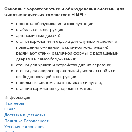
Основные характеристики и оборудования системы для
животноводческих комплексов HIMEL:
простота обслуживания и эксплуатации;
стабильная конструкция;
эргономичный дизайн;
станки кормления и отдыха для случных манежей и
помещений ожидания, различной конструкции:
различают станки различной формы, с распашными
дверями и самообслуживания;
станки для хряков и устройства для их перегона;
станки для опороса продольной диагональной или
свободнонесущей конструкции;
напольные системы из пластика или чугуна;
станции кормления супоросных маток.
Информация
Партнеры
О нас
Доставка и установка
Политика Безопасности
Условия соглашения