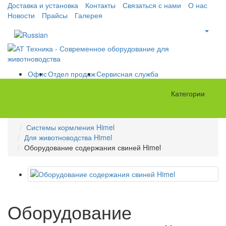
Доставка и установка
Контакты
Связаться с нами
О нас
Новости
Прайсы
Галерея
Офис
Отдел продаж
Сервисная служба
Категории
Системы кормления Himel
Для животноводства Himel
Оборудование содержания свиней Himel
Оборудование