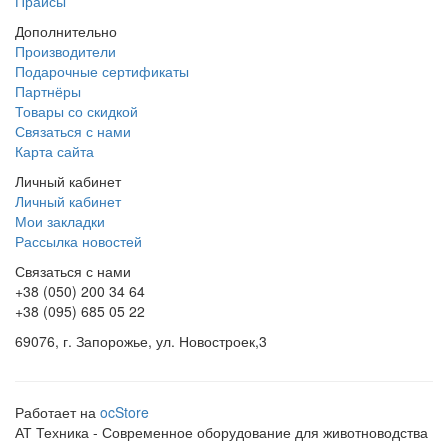
Прайсы
Дополнительно
Производители
Подарочные сертификаты
Партнёры
Товары со скидкой
Связаться с нами
Карта сайта
Личный кабинет
Личный кабинет
Мои закладки
Рассылка новостей
Связаться с нами
+38 (050) 200 34 64
+38 (095) 685 05 22
69076, г. Запорожье, ул. Новостроек,3
Работает на
ocStore
АТ Техника - Современное оборудование для животноводства