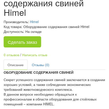
содержания свиней
Himel
Производитель:
Himel
Код товара: Оборудование содержания свиней Himel
Доступность: На складе
Сделать заказ
0 отзывов
/
Написать отзыв
Описание
Отзывы (0)
ОБОРУДОВАНИЕ СОДЕРЖАНИЯ СВИНЕЙ
Секрет успешного содержания свиней заключается в создании
хороших условий, а также соблюдение экономических
требований животноводческого комплекса.
В данном вопросе необходимо обращаться к
профессионалам в области оборудования для стойловых
помещений – компании HIMEL.