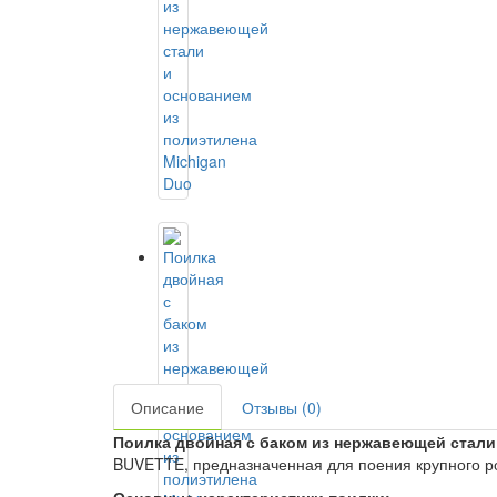
Описание
Отзывы (0)
Поилка двойная с баком из нержавеющей стали
BUVETTE, предназначенная для поения крупного ро