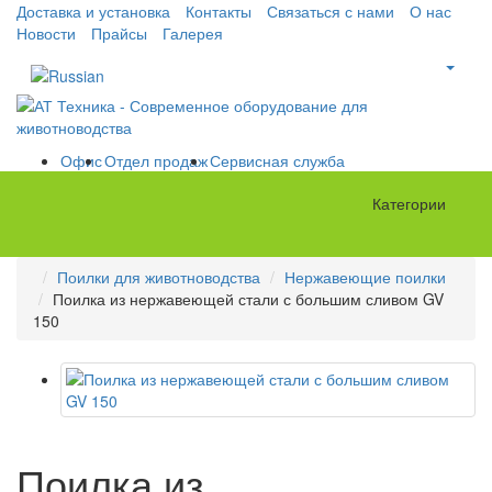
Доставка и установка
Контакты
Связаться с нами
О нас
Новости
Прайсы
Галерея
Офис
Отдел продаж
Сервисная служба
Категории
Поилки для животноводства
Нержавеющие поилки
Поилка из нержавеющей стали с большим сливом GV
150
Поилка из