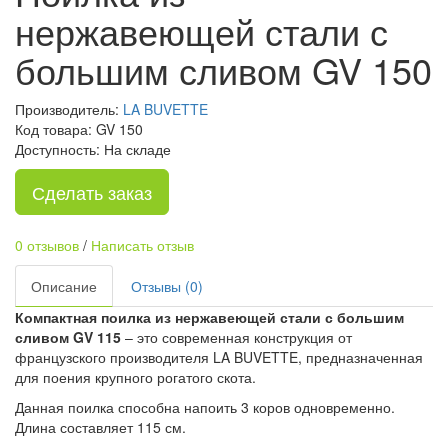
нержавеющей стали с
большим сливом GV 150
Производитель:
LA BUVETTE
Код товара: GV 150
Доступность: На складе
Сделать заказ
0 отзывов
/
Написать отзыв
Описание
Отзывы (0)
Компактная поилка из нержавеющей стали с большим
сливом GV 115
– это современная конструкция от
французского производителя LA BUVETTE, предназначенная
для поения крупного рогатого скота.
Данная поилка способна напоить 3 коров одновременно.
Длина составляет 115 см.