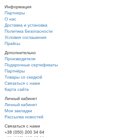
Информация
Партнеры
О нас
Доставка и установка
Политика Безопасности
Условия соглашения
Прайсы
Дополнительно
Производители
Подарочные сертификаты
Партнёры
Товары со скидкой
Связаться с нами
Карта сайта
Личный кабинет
Личный кабинет
Мои закладки
Рассылка новостей
Связаться с нами
+38 (050) 200 34 64