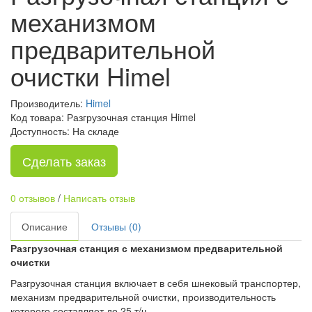
механизмом
предварительной
очистки Himel
Производитель:
Himel
Код товара: Разгрузочная станция Himel
Доступность: На складе
Сделать заказ
0 отзывов
/
Написать отзыв
Описание
Отзывы (0)
Разгрузочная станция с механизмом предварительной
очистки
Разгрузочная станция включает в себя шнековый транспортер,
механизм предварительной очистки, производительность
которого составляет до 25 т/ч.