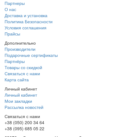
Партнеры
О нас
Доставка и установка
Политика Безопасности
Условия соглашения
Прайсы
Дополнительно
Производители
Подарочные сертификаты
Партнёры
Товары со скидкой
Связаться с нами
Карта сайта
Личный кабинет
Личный кабинет
Мои закладки
Рассылка новостей
Связаться с нами
+38 (050) 200 34 64
+38 (095) 685 05 22