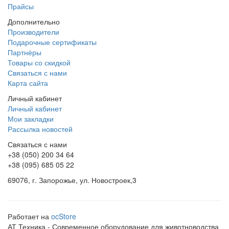
Прайсы
Дополнительно
Производители
Подарочные сертификаты
Партнёры
Товары со скидкой
Связаться с нами
Карта сайта
Личный кабинет
Личный кабинет
Мои закладки
Рассылка новостей
Связаться с нами
+38 (050) 200 34 64
+38 (095) 685 05 22
69076, г. Запорожье, ул. Новостроек,3
Работает на
ocStore
АТ Техника - Современное оборудование для животноводства