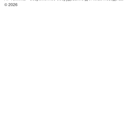
© 2026