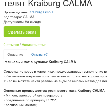
телят Kraiburg CALMA
Производитель:
Kraiburg GmbH
Код товара: CALMA
Доступность: На складе
Сделать заказ
0 отзывов
/
Написать отзыв
Описание
Отзывы (0)
Резиновый мат в рулонах Kraiburg CALMA
Содержание коров в коровниках предусматривает выполнение це
обеспечение покрытия пола, учитывая тот факт, что корова пров
У нас вы можете найти различные виды резиновых матов для пок
Основные преимущества резинового мата Kraiburg CALMA
• Мягкая, износостойкая поверхность
• соединение по принципу Puzzle;
• бесшовный монтаж;