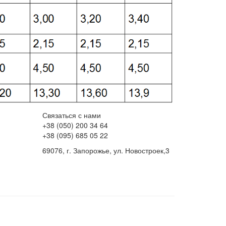
Связаться с нами
+38 (050) 200 34 64
+38 (095) 685 05 22
69076, г. Запорожье, ул. Новостроек,3