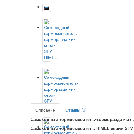
Описание
Отзывы (0)
Самоходный кормосмеситель-кормораздатчик 
Самоходный кормосмеситель HIMEL серии SFV