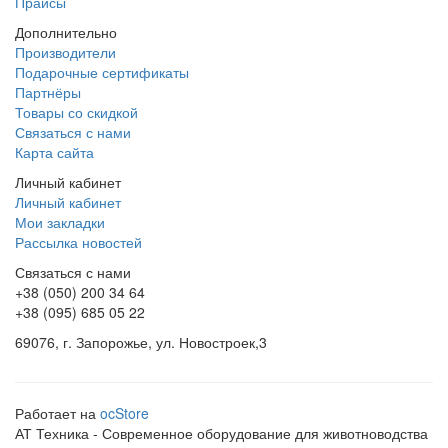
Прайсы
Дополнительно
Производители
Подарочные сертификаты
Партнёры
Товары со скидкой
Связаться с нами
Карта сайта
Личный кабинет
Личный кабинет
Мои закладки
Рассылка новостей
Связаться с нами
+38 (050) 200 34 64
+38 (095) 685 05 22
69076, г. Запорожье, ул. Новостроек,3
Работает на
ocStore
АТ Техника - Современное оборудование для животноводства