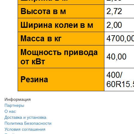
Информация
Партнеры
О нас
Доставка и установка
Политика Безопасности
Условия соглашения