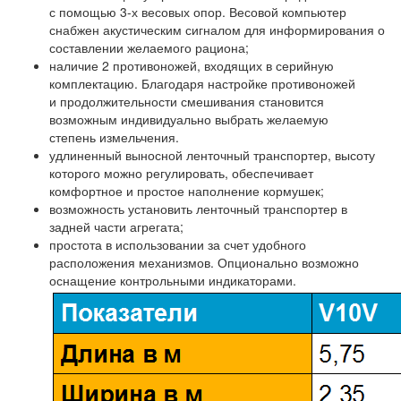
с помощью 3-х весовых опор. Весовой компьютер
снабжен акустическим сигналом для информирования о
составлении желаемого рациона;
наличие 2 противоножей, входящих в серийную
комплектацию. Благодаря настройке противоножей
и продолжительности смешивания становится
возможным индивидуально выбрать желаемую
степень измельчения.
удлиненный выносной ленточный транспортер, высоту
которого можно регулировать, обеспечивает
комфортное и простое наполнение кормушек;
возможность установить ленточный транспортер в
задней части агрегата;
простота в использовании за счет удобного
расположения механизмов. Опционально возможно
оснащение контрольными индикаторами.