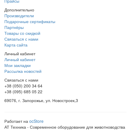
Прайсы
Дополнительно
Производители
Подарочные сертификаты
Партнёры
Товары со скидкой
Связаться с нами
Карта сайта
Личный кабинет
Личный кабинет
Мои закладки
Рассылка новостей
Связаться с нами
+38 (050) 200 34 64
+38 (095) 685 05 22
69076, г. Запорожье, ул. Новостроек,3
Работает на
ocStore
АТ Техника - Современное оборудование для животноводства