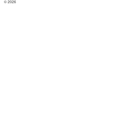
© 2026