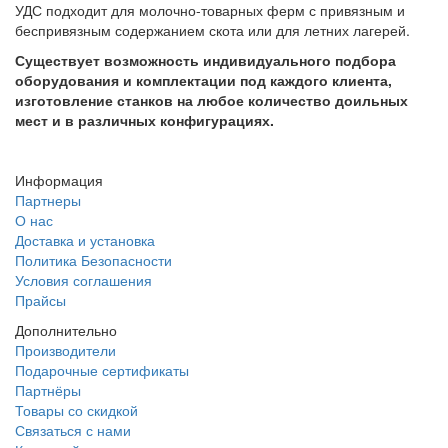
УДС подходит для молочно-товарных ферм с привязным и
беспривязным содержанием скота или для летних лагерей.
Существует возможность индивидуального подбора
оборудования и комплектации под каждого клиента,
изготовление станков на любое количество доильных
мест и в различных конфигурациях.
Информация
Партнеры
О нас
Доставка и установка
Политика Безопасности
Условия соглашения
Прайсы
Дополнительно
Производители
Подарочные сертификаты
Партнёры
Товары со скидкой
Связаться с нами