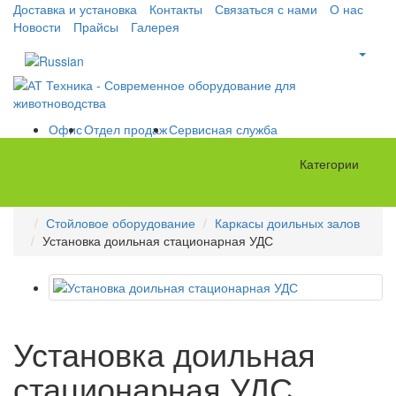
Доставка и установка
Контакты
Связаться с нами
О нас
Новости
Прайсы
Галерея
Офис
Отдел продаж
Сервисная служба
Категории
Стойловое оборудование
Каркасы доильных залов
Установка доильная стационарная УДС
Установка доильная
стационарная УДС