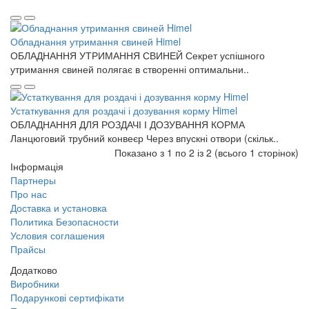
Обладнання утримання свиней Himel
ОБЛАДНАННЯ УТРИМАННЯ СВИНЕЙ Секрет успішного
утримання свиней полягає в створенні оптимальни..
Устаткування для роздачі і дозування корму Himel
ОБЛАДНАННЯ ДЛЯ РОЗДАЧІ І ДОЗУВАННЯ КОРМА
Ланцюговий трубний конвеєр Через впускні отвори (скільк..
Показано з 1 по 2 із 2 (всього 1 сторінок)
Інформація
Партнеры
Про нас
Доставка и установка
Политика Безопасности
Условия соглашения
Прайсы
Додатково
Виробники
Подарункові сертифікати