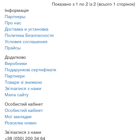
Показано з 1 по 2 із 2 (всього 1 сторінок)
Інформація
Партнеры
Про нас
Доставка и установка
Политика Безопасности
Условия соглашения
Прайсы
Додатково
Виробники
Подарункові сертифікати
Партнери
Товари зі знижкою
Зв’язатися з нами
Мапа сайту
Особистий кабінет
Особистий кабінет
Мої закладки
Розсилка новин
Зв’язатися з нами
+38 (050) 200 34 64