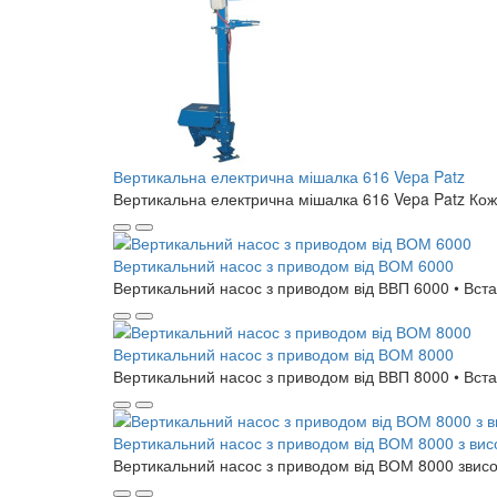
Вертикальна електрична мішалка 616 Vepa Patz
Вертикальна електрична мішалка 616 Vepa Patz Кожн
Вертикальний насос з приводом від ВОМ 6000
Вертикальний насос з приводом від ВВП 6000 • Встан
Вертикальний насос з приводом від ВОМ 8000
Вертикальний насос з приводом від ВВП 8000 • Встан
Вертикальний насос з приводом від ВОМ 8000 з вис
Вертикальний насос з приводом від ВОМ 8000 звисоко