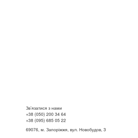
Зв’язатися з нами
+38 (050) 200 34 64
+38 (095) 685 05 22
69076, м. Запоріжжя, вул. Новобудов, 3