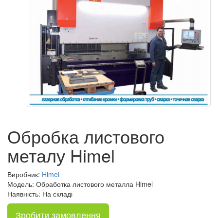
Обробка листового
металу Himel
Виробник:
Himel
Модель: Обработка листового металла Himel
Наявність: На складі
Зробити замовлення