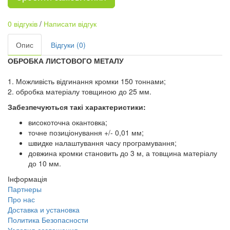
0 відгуків
/
Написати відгук
Опис
Відгуки (0)
ОБРОБКА ЛИСТОВОГО МЕТАЛУ
1. Можливість відгинання кромки 150 тоннами;
2. обробка матеріалу товщиною до 25 мм.
Забезпечуються такі характеристики:
високоточна окантовка;
точне позиціонування +/- 0,01 мм;
швидке налаштування часу програмування;
довжина кромки становить до 3 м, а товщина матеріалу
до 10 мм.
Інформація
Партнеры
Про нас
Доставка и установка
Политика Безопасности