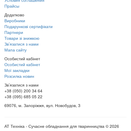
Условия соглашения
Прайсы
Додатково
Виробники
Подарункові сертифікати
Партнери
Товари зі знижкою
Зв’язатися з нами
Мапа сайту
Особистий кабінет
Особистий кабінет
Мої закладки
Розсилка новин
Зв’язатися з нами
+38 (050) 200 34 64
+38 (095) 685 05 22
69076, м. Запоріжжя, вул. Новобудов, 3
АТ Техніка - Сучасне обладнання для тваринництва © 2026