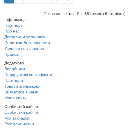
Показано з 1 по 15 із 66 (всього 5 сторінок)
Інформація
Партнеры
Про нас
Доставка и установка
Политика Безопасности
Условия соглашения
Прайсы
Додатково
Виробники
Подарункові сертифікати
Партнери
Товари зі знижкою
Зв’язатися з нами
Мапа сайту
Особистий кабінет
Особистий кабінет
Мої закладки
Розсилка новин